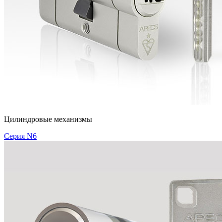
Цилиндровые механизмы
Серия N6