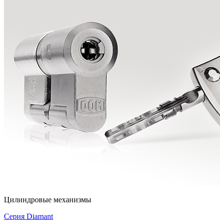
Цилиндровые механизмы
Серия Diamant