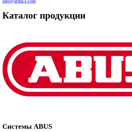
info@arma-s.com
Каталог продукции
Системы ABUS