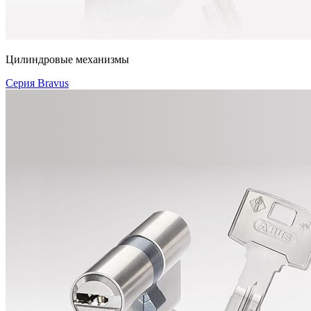
Цилиндровые механизмы
Серия Bravus