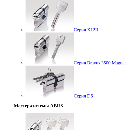
Серия X12R
Серия Bravus 3500 Magnet
Серия D6
Мастер-системы ABUS