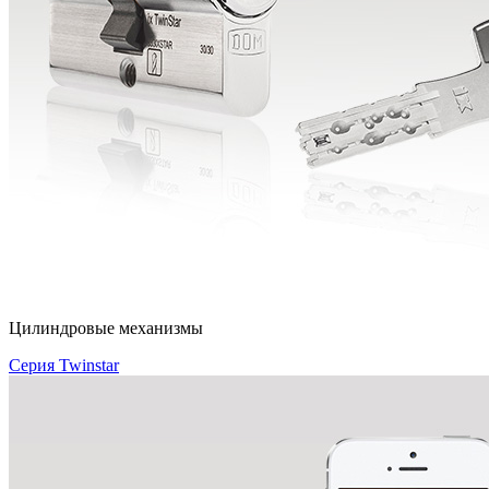
Цилиндровые механизмы
Серия Twinstar