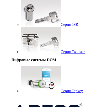
Серия 6SR
Серия Twinstar
Цифровые системы DOM
Серия Tapkey