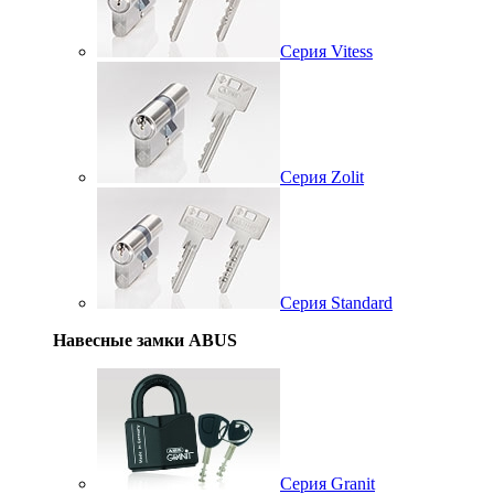
Серия Vitess
Серия Zolit
Серия Standard
Навесные замки ABUS
Серия Granit