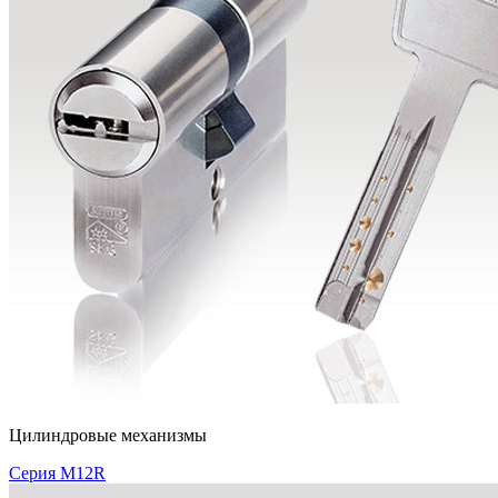
Цилиндровые механизмы
Серия M12R