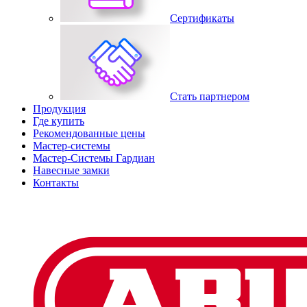
Сертификаты
Стать партнером
Продукция
Где купить
Рекомендованные цены
Мастер-системы
Мастер-Системы Гардиан
Навесные замки
Контакты