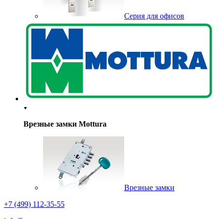
Серия для офисов
Врезные замки Mottura
Врезные замки
+7 (499) 112-35-55