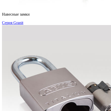
Навесные замки
Серия Granit