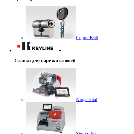
Серия K66
Станки для нарезки ключей
Ninja Total
Sigma Pro