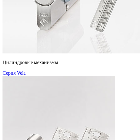
Цилиндровые механизмы
Серия Vela