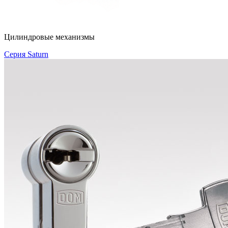
Цилиндровые механизмы
Серия Saturn