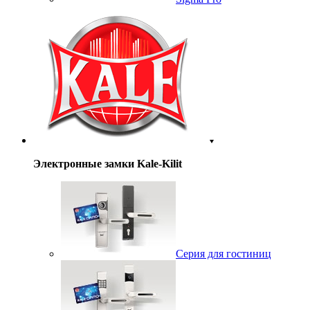
Электронные замки Kale-Kilit
Серия для гостиниц