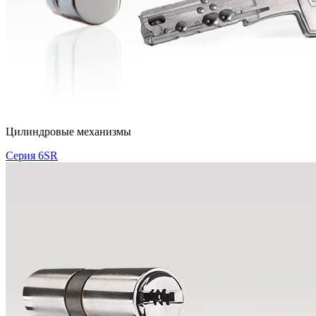
Цилиндровые механизмы
Серия 6SR