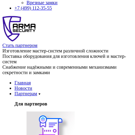
Врезные замки
+7 (499) 112-35-55
Стать партнером
Изготовление мастер-систем различной сложности
Поставка оборудования для изготовления ключей и мастер-
систем
Снабжение надёжными и современными механизмами
секретности и замками
Главная
Новости
Партнерам
Для партнеров