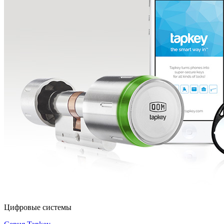
Цифровые системы