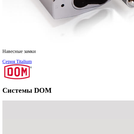
Навесные замки
Серия Titalium
Системы DOM