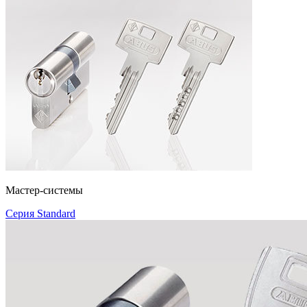
Мастер-системы
Серия Standard