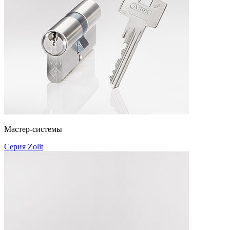
Мастер-системы
Серия Zolit