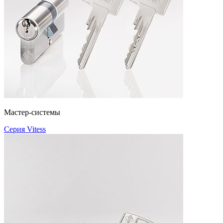
Мастер-системы
Серия Vitess