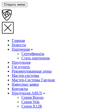
Открыть меню
Главная
Новости
Партнерам
Сертификаты
Стать партнером
Продукция
Где купить
Рекомендованные цены
Мастер-системы
Мастер-Системы Гардиан
Навесные замки
Контакты
Продукция ABUS
Серия Bravus
Серия Vela
Серия X12R