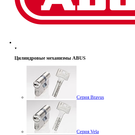
Цилиндровые механизмы ABUS
Серия Bravus
Серия Vela